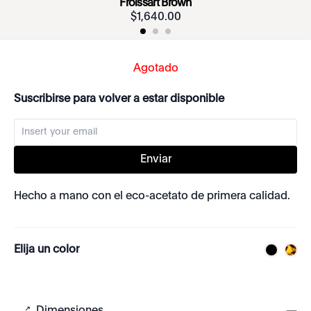
Froissart Brown
$
1
,
640
.
00
Agotado
Suscribirse para volver a estar disponible
Enviar
Hecho a mano con el eco-acetato de primera calidad.
Elija un color