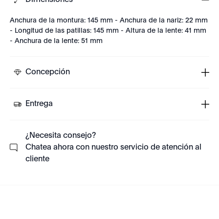
Dimensiones
Anchura de la montura: 145 mm - Anchura de la nariz: 22 mm
- Longitud de las patillas: 145 mm - Altura de la lente: 41 mm
- Anchura de la lente: 51 mm
Concepción
Entrega
¿Necesita consejo?
Chatea ahora con nuestro servicio de atención al
cliente