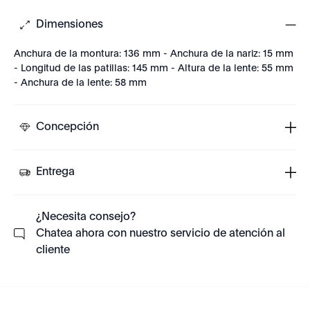
Dimensiones
Anchura de la montura: 136 mm - Anchura de la nariz: 15 mm
- Longitud de las patillas: 145 mm - Altura de la lente: 55 mm
- Anchura de la lente: 58 mm
Concepción
Entrega
¿Necesita consejo?
Chatea ahora con nuestro servicio de atención al
cliente