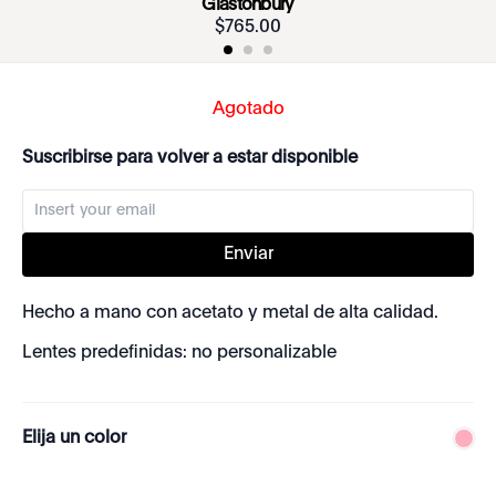
Glastonbury
$
765
.
00
Agotado
Suscribirse para volver a estar disponible
Enviar
Hecho a mano con acetato y metal de alta calidad.
Lentes predefinidas: no personalizable
Elija un color