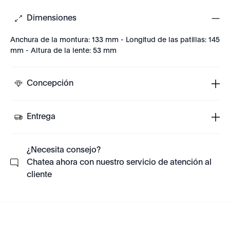
Dimensiones
Anchura de la montura: 133 mm - Longitud de las patillas: 145
mm - Altura de la lente: 53 mm
Concepción
Entrega
¿Necesita consejo?
Chatea ahora con nuestro servicio de atención al
cliente