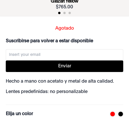
Glazart Yellow
$
765
.
00
Agotado
Suscribirse para volver a estar disponible
Enviar
Hecho a mano con acetato y metal de alta calidad.
Lentes predefinidas: no personalizable
Elija un color