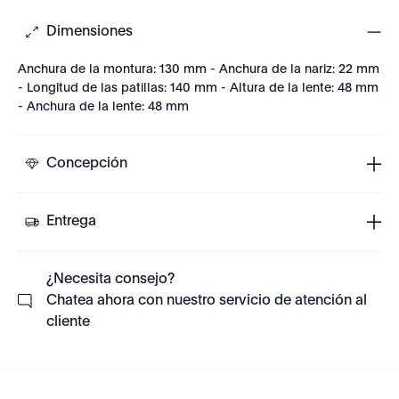
Dimensiones
Anchura de la montura: 130 mm - Anchura de la nariz: 22 mm
- Longitud de las patillas: 140 mm - Altura de la lente: 48 mm
- Anchura de la lente: 48 mm
Concepción
Entrega
¿Necesita consejo?
Chatea ahora con nuestro servicio de atención al
cliente