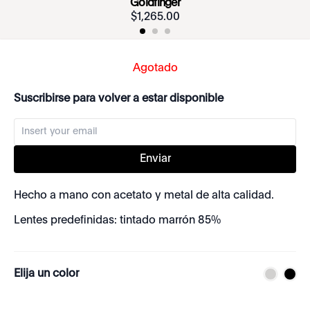
Goldfinger
$
1
,
265
.
00
Agotado
Suscribirse para volver a estar disponible
Enviar
Hecho a mano con acetato y metal de alta calidad.
Lentes predefinidas: tintado marrón 85%
Elija un color