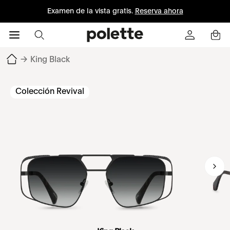
Examen de la vista gratis.
Reserva ahora
→
King Black
Colección Revival