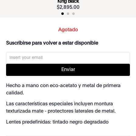
King Black
$
2
,
895
.
00
Agotado
Suscribirse para volver a estar disponible
Enviar
Hecho a mano con eco-acetato y metal de primera
calidad.
Las características especiales incluyen montura
texturizada mate - protectores laterales de metal.
Lentes predefinidas: tintado negro degradado