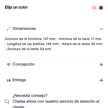
Elija un color
Dimensiones
Anchura de la montura: 137 mm - Anchura de la nariz: 17 mm
- Longitud de las patillas: 145 mm - Altura de la lente: 46 mm
- Anchura de la lente: 54 mm
Concepción
Entrega
¿Necesita consejo?
Chatea ahora con nuestro servicio de atención al
cliente