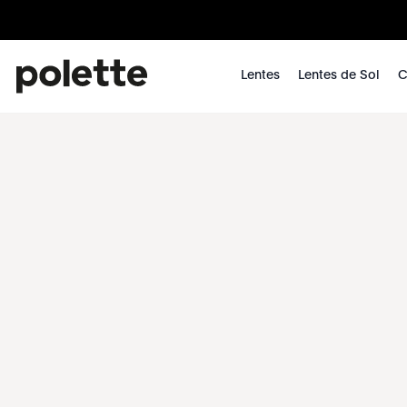
Lentes
Lentes de Sol
C