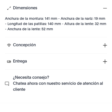
Dimensiones
Anchura de la montura: 141 mm - Anchura de la nariz: 19 mm
- Longitud de las patillas: 140 mm - Altura de la lente: 32 mm
- Anchura de la lente: 52 mm
Concepción
Entrega
¿Necesita consejo?
Chatea ahora con nuestro servicio de atención al
cliente