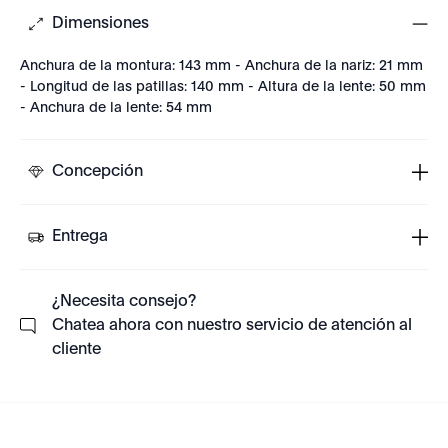
Dimensiones
Anchura de la montura: 143 mm - Anchura de la nariz: 21 mm
- Longitud de las patillas: 140 mm - Altura de la lente: 50 mm
- Anchura de la lente: 54 mm
Concepción
Entrega
¿Necesita consejo?
Chatea ahora con nuestro servicio de atención al
cliente