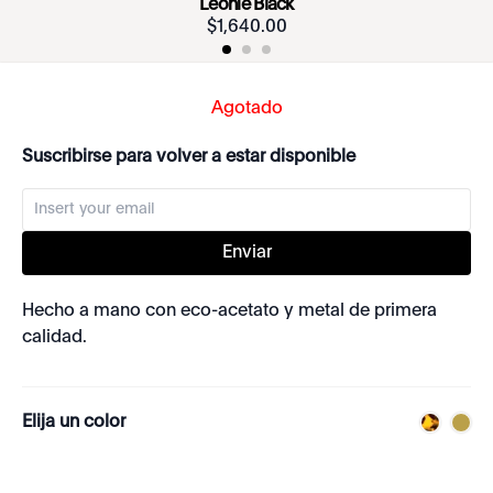
Leonie Black
$
1
,
640
.
00
Agotado
Suscribirse para volver a estar disponible
Enviar
Hecho a mano con eco-acetato y metal de primera
calidad.
Elija un color