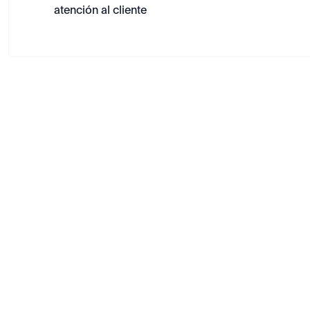
atención al cliente