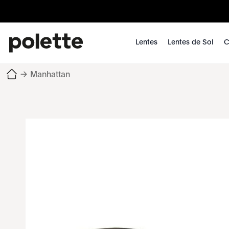
Lentes
Lentes de Sol
C
→
Manhattan