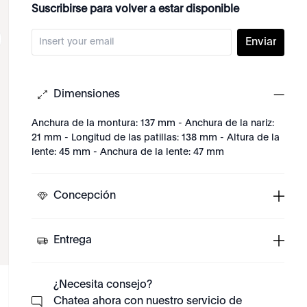
Suscribirse para volver a estar disponible
Enviar
Dimensiones
Anchura de la montura: 137 mm - Anchura de la nariz:
21 mm - Longitud de las patillas: 138 mm - Altura de la
lente: 45 mm - Anchura de la lente: 47 mm
Concepción
Entrega
¿Necesita consejo?
Chatea ahora con nuestro servicio de