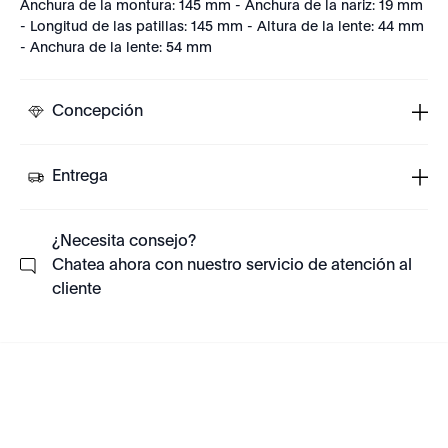
Anchura de la montura: 145 mm - Anchura de la nariz: 19 mm
- Longitud de las patillas: 145 mm - Altura de la lente: 44 mm
- Anchura de la lente: 54 mm
Concepción
Entrega
¿Necesita consejo?
Chatea ahora con nuestro servicio de atención al
cliente