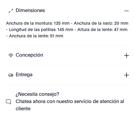
Dimensiones
Anchura de la montura: 135 mm - Anchura de la nariz: 20 mm
- Longitud de las patillas: 145 mm - Altura de la lente: 47 mm
- Anchura de la lente: 51 mm
Concepción
Entrega
¿Necesita consejo?
Chatea ahora con nuestro servicio de atención al
cliente