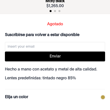
Mcfly Black
$
1
,
265
.
00
Agotado
Suscribirse para volver a estar disponible
Enviar
Hecho a mano con acetato y metal de alta calidad.
Lentes predefinidas: tintado negro 85%
Elija un color