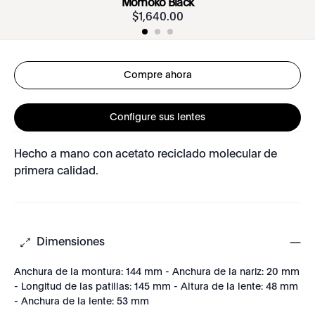
Momoko Black
$
1
,
640
.
00
Compre ahora
Configure sus lentes
Hecho a mano con acetato reciclado molecular de
primera calidad.
Dimensiones
Anchura de la montura: 144 mm - Anchura de la nariz: 20 mm
- Longitud de las patillas: 145 mm - Altura de la lente: 48 mm
- Anchura de la lente: 53 mm