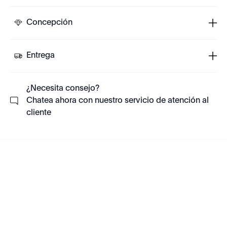
Concepción
Entrega
¿Necesita consejo?
Chatea ahora con nuestro servicio de atención al
cliente