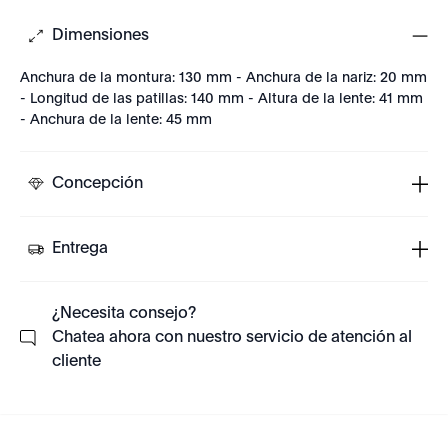
Dimensiones
Anchura de la montura: 130 mm - Anchura de la nariz: 20 mm
- Longitud de las patillas: 140 mm - Altura de la lente: 41 mm
- Anchura de la lente: 45 mm
Concepción
Entrega
¿Necesita consejo?
Chatea ahora con nuestro servicio de atención al
cliente