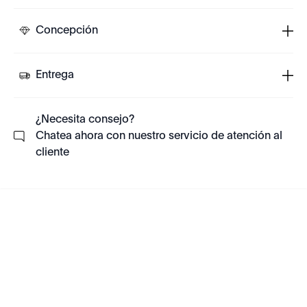
Concepción
Entrega
¿Necesita consejo?
Chatea ahora con nuestro servicio de atención al
cliente