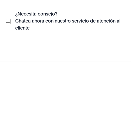
¿Necesita consejo?
Chatea ahora con nuestro servicio de atención al
cliente