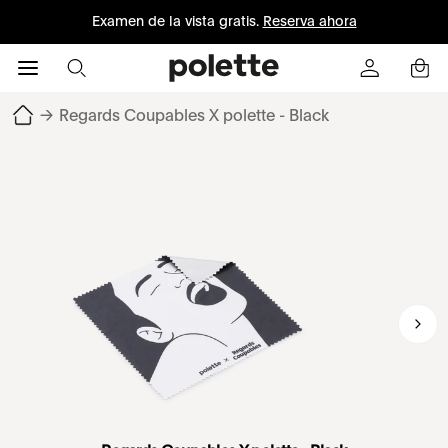
Examen de la vista gratis.
Reserva ahora
→
Regards Coupables X polette - Black