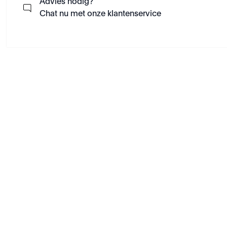
Advies nodig?
Chat nu met onze klantenservice