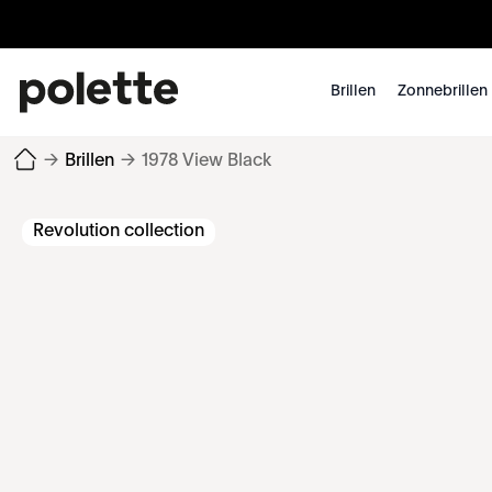
Brillen
Zonnebrillen
→
Brillen
→
1978 View Black
Revolution collection