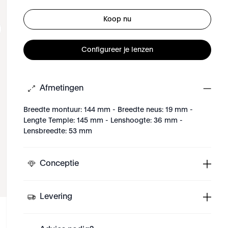
Koop nu
Configureer je lenzen
Afmetingen
Breedte montuur: 144 mm - Breedte neus: 19 mm -
Lengte Temple: 145 mm - Lenshoogte: 36 mm -
Lensbreedte: 53 mm
Conceptie
Levering