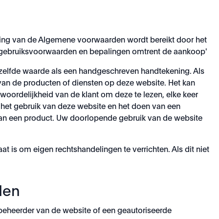
ng van de Algemene voorwaarden wordt bereikt door het
mene gebruiksvoorwaarden en bepalingen omtrent de aankoop'
ezelfde waarde als een handgeschreven handtekening. Als
van de producten of diensten op deze website. Het kan
ordelijkheid van de klant om deze te lezen, elke keer
n het gebruik van deze website en het doen van een
an een product. Uw doorlopende gebruik van de website
 is om eigen rechtshandelingen te verrichten. Als dit niet
den
heerder van de website of een geautoriseerde