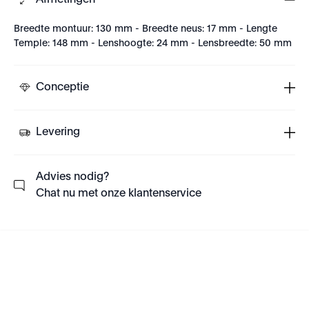
Afmetingen
Breedte montuur: 130 mm - Breedte neus: 17 mm - Lengte
Temple: 148 mm - Lenshoogte: 24 mm - Lensbreedte: 50 mm
Conceptie
Levering
Advies nodig?
Chat nu met onze klantenservice