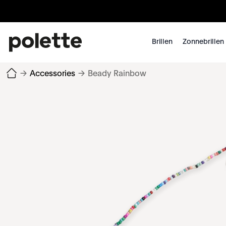
Brillen
Zonnebrillen
→
Accessories
→
Beady Rainbow