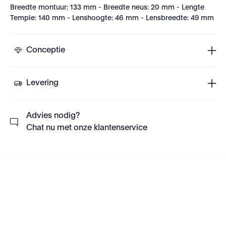
Breedte montuur: 133 mm - Breedte neus: 20 mm - Lengte
Temple: 140 mm - Lenshoogte: 46 mm - Lensbreedte: 49 mm
Conceptie
Levering
Advies nodig?
Chat nu met onze klantenservice