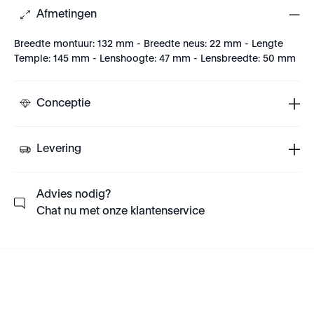
Afmetingen
Breedte montuur: 132 mm - Breedte neus: 22 mm - Lengte
Temple: 145 mm - Lenshoogte: 47 mm - Lensbreedte: 50 mm
Conceptie
Levering
Advies nodig?
Chat nu met onze klantenservice