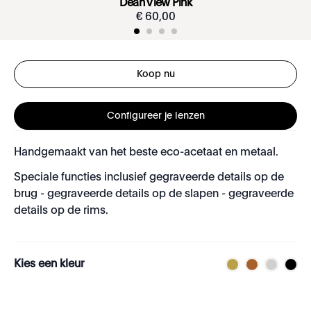
Dean View Pink
€
60
,
00
Koop nu
Configureer je lenzen
Handgemaakt van het beste eco-acetaat en metaal.
Speciale functies inclusief gegraveerde details op de
brug - gegraveerde details op de slapen - gegraveerde
details op de rims.
Kies een kleur