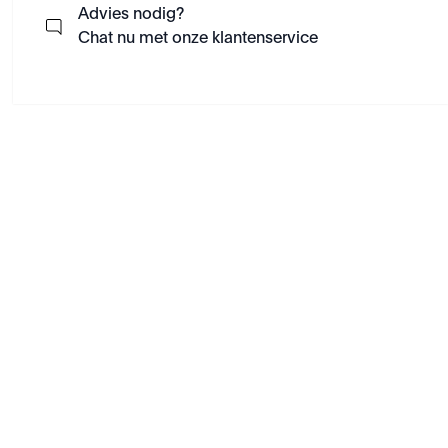
Advies nodig?
Chat nu met onze klantenservice