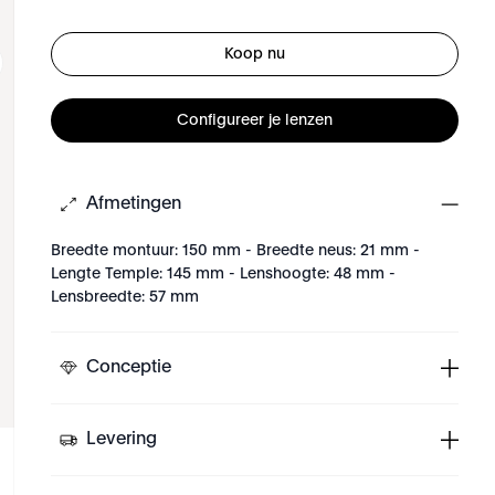
Koop nu
Configureer je lenzen
Afmetingen
Breedte montuur: 150 mm - Breedte neus: 21 mm -
Lengte Temple: 145 mm - Lenshoogte: 48 mm -
Lensbreedte: 57 mm
Conceptie
Levering