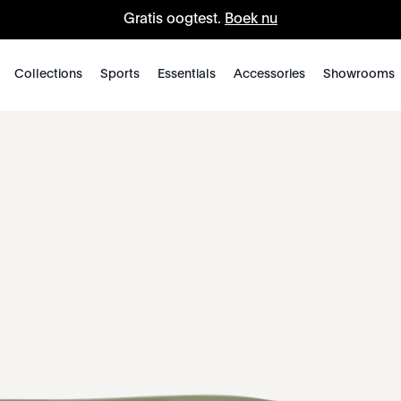
Gratis oogtest.
Boek nu
Collections
Sports
Essentials
Accessories
Showrooms