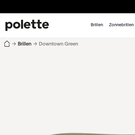
Brillen
Zonnebrillen
→
Brillen
→
Downtown Green