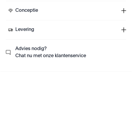
Conceptie
Levering
Advies nodig?
Chat nu met onze klantenservice