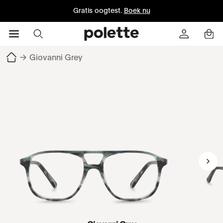
Gratis oogtest.
Boek nu
→
Giovanni Grey