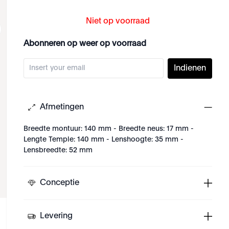
Niet op voorraad
Abonneren op weer op voorraad
Indienen
Afmetingen
Breedte montuur: 140 mm - Breedte neus: 17 mm -
Lengte Temple: 140 mm - Lenshoogte: 35 mm -
Lensbreedte: 52 mm
Conceptie
Levering