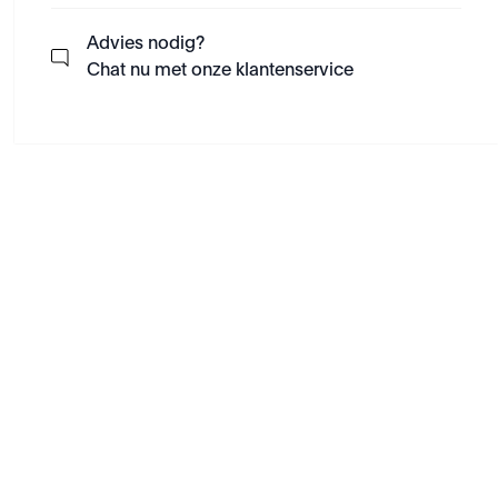
Advies nodig?
Chat nu met onze klantenservice