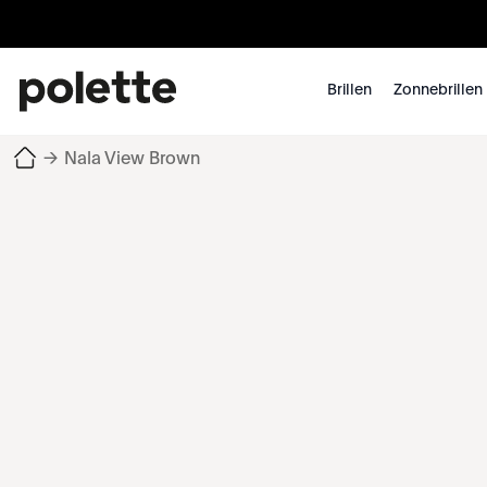
Brillen
Zonnebrillen
→
Nala View Brown