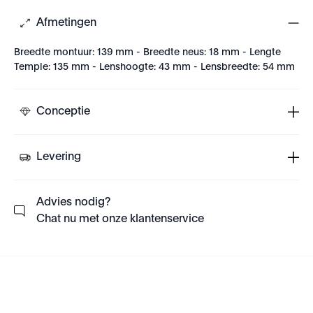
Afmetingen
Breedte montuur: 139 mm - Breedte neus: 18 mm - Lengte
Temple: 135 mm - Lenshoogte: 43 mm - Lensbreedte: 54 mm
Conceptie
Levering
Advies nodig?
Chat nu met onze klantenservice