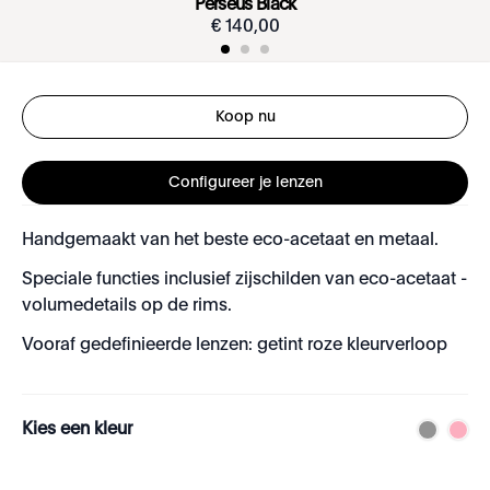
Perseus Black
€
140
,
00
Koop nu
Configureer je lenzen
Handgemaakt van het beste eco-acetaat en metaal.
Speciale functies inclusief zijschilden van eco-acetaat -
volumedetails op de rims.
Vooraf gedefinieerde lenzen: getint roze kleurverloop
Kies een kleur