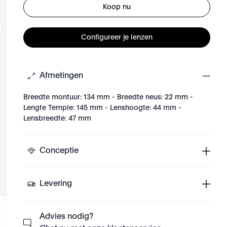
Koop nu
Configureer je lenzen
Afmetingen
Breedte montuur: 134 mm - Breedte neus: 22 mm -
Lengte Temple: 145 mm - Lenshoogte: 44 mm -
Lensbreedte: 47 mm
Conceptie
Levering
Advies nodig?