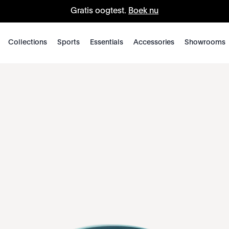
Gratis oogtest.
Boek nu
Collections
Sports
Essentials
Accessories
Showrooms