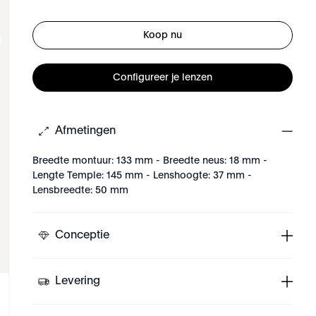
Koop nu
Configureer je lenzen
Afmetingen
Breedte montuur: 133 mm - Breedte neus: 18 mm -
Lengte Temple: 145 mm - Lenshoogte: 37 mm -
Lensbreedte: 50 mm
Conceptie
Levering