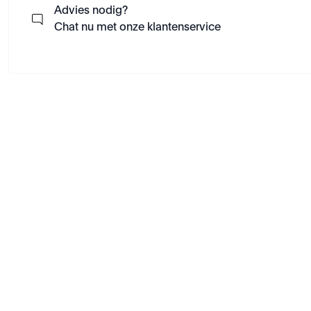
Advies nodig?
Chat nu met onze klantenservice