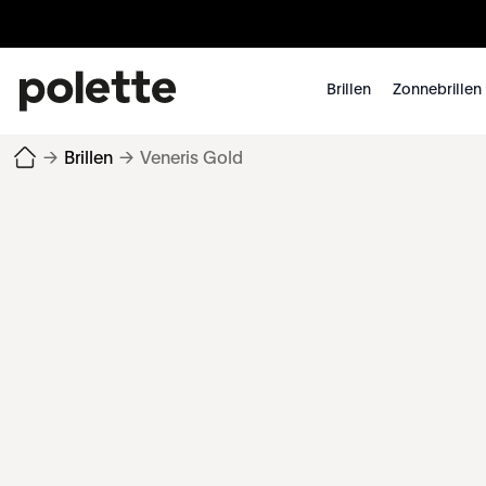
Brillen
Zonnebrillen
→
Brillen
→
Veneris Gold