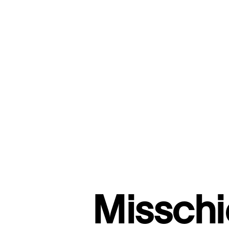
Misschie