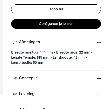
Koop nu
Configureer je lenzen
Afmetingen
Breedte montuur: 144 mm - Breedte neus: 22 mm -
Lengte Temple: 145 mm - Lenshoogte: 42 mm -
Lensbreedte: 50 mm
Conceptie
Levering