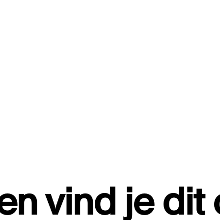
n vind je dit