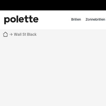
Brillen
Zonnebrillen
→
Wall St Black