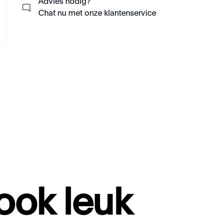
Advies nodig?
Chat nu met onze klantenservice
 ook leuk