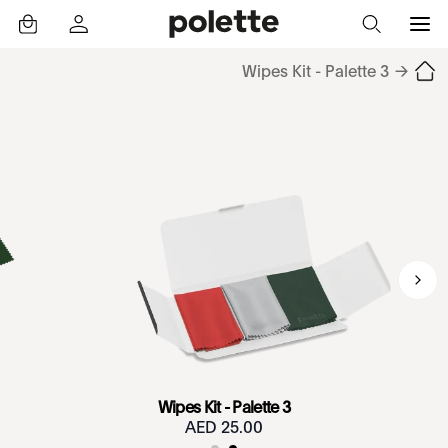
3 Wipes Kit - Palette
→
3 Wipes Kit - Palette
25.00 AED