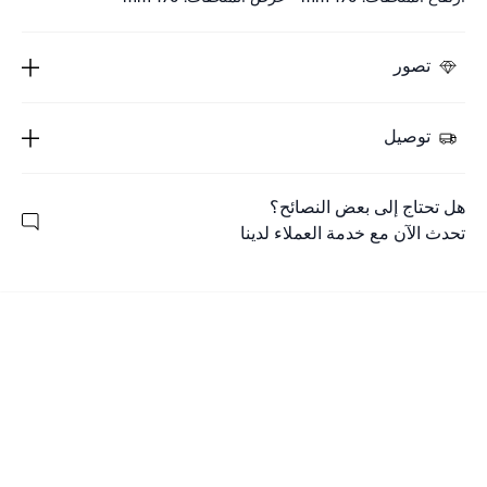
تصور
توصيل
هل تحتاج إلى بعض النصائح؟
تحدث الآن مع خدمة العملاء لدينا