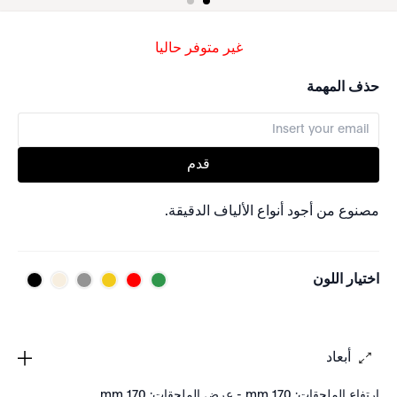
غير متوفر حاليا
حذف المهمة
قدم
مصنوع من أجود أنواع الألياف الدقيقة.
اختيار اللون
أبعاد
ارتفاع الملحقات: 170 mm - عرض الملحقات: 170 mm