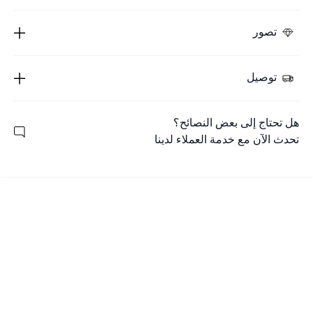
تصور
توصيل
هل تحتاج إلى بعض النصائح؟
تحدث الآن مع خدمة العملاء لدينا