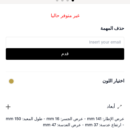
غير متوفر حاليا
حذف المهمة
قدم
اختيار اللون
أبعاد
عرض الإطار: 141 mm - عرض الجسر: 16 mm - طول المعبد: 150 mm
- ارتفاع عدسة: 37 mm - عرض العدسة: 47 mm