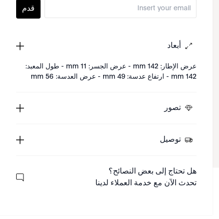
قدم
أبعاد
عرض الإطار: 142 mm - عرض الجسر: 11 mm - طول المعبد:
142 mm - ارتفاع عدسة: 49 mm - عرض العدسة: 56 mm
تصور
توصيل
هل تحتاج إلى بعض النصائح؟
تحدث الآن مع خدمة العملاء لدينا