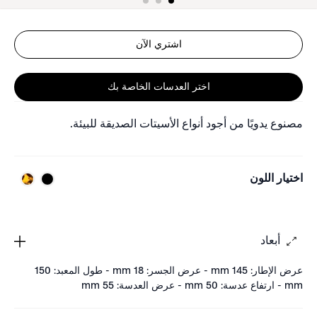
اشتري الآن
اختر العدسات الخاصة بك
مصنوع يدويًا من أجود أنواع الأسيتات الصديقة للبيئة.
اختيار اللون
أبعاد
عرض الإطار: 145 mm - عرض الجسر: 18 mm - طول المعبد: 150
mm - ارتفاع عدسة: 50 mm - عرض العدسة: 55 mm