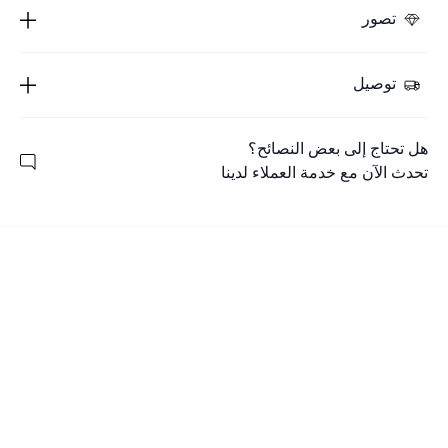
تصور
توصيل
هل تحتاج إلى بعض النصائح؟
تحدث الآن مع خدمة العملاء لدينا