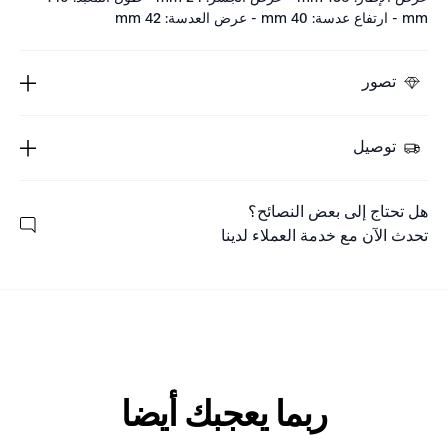
mm - ارتفاع عدسة: 40 mm - عرض العدسة: 42 mm
تصور
توصيل
هل تحتاج إلى بعض النصائح؟
تحدث الآن مع خدمة العملاء لدينا
ربما يعجبك أيضا