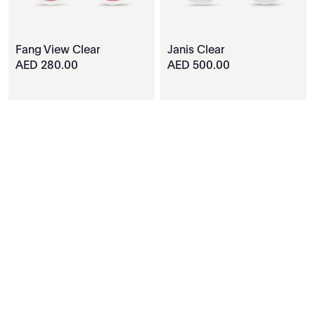
Fang View Clear
Janis Clear
280.00 AED
500.00 AED