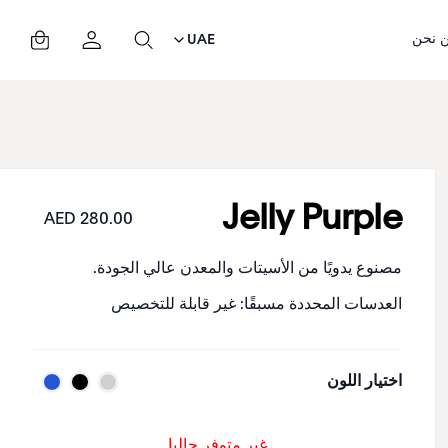
 نحن
UAE
Jelly Purple
280.00 AED
مصنوع يدويًا من الأسيتات والمعدن عالي الجودة.
العدسات المحددة مسبقًا: غير قابلة للتخصيص
اختيار اللون
غير متوفر حاليا