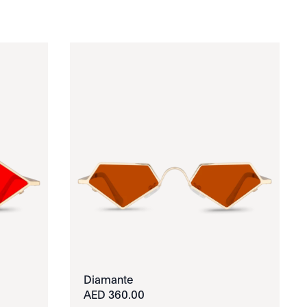
Diamante
360.00 AED