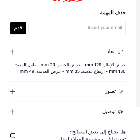
حذف المهمة
قدم
أبعاد
عرض الإطار: 129 mm - عرض الجسر: 20 mm - طول المعبد:
130 mm - ارتفاع عدسة: 35 mm - عرض العدسة: 49 mm
تصور
توصيل
هل تحتاج إلى بعض النصائح؟
تحدث الآن مع خدمة العملاء لدينا