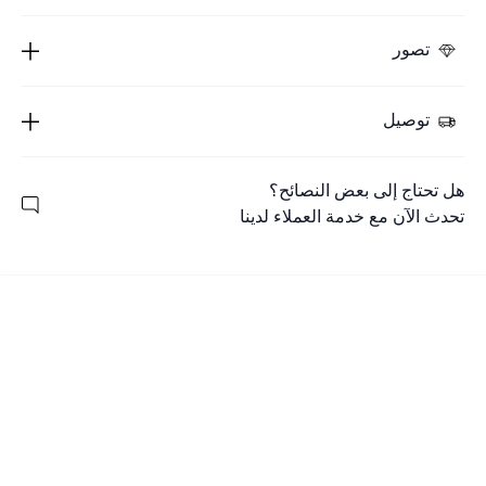
تصور
توصيل
هل تحتاج إلى بعض النصائح؟
تحدث الآن مع خدمة العملاء لدينا