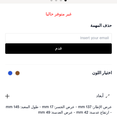
غير متوفر حاليا
حذف المهمة
قدم
اختيار اللون
أبعاد
عرض الإطار: 137 mm - عرض الجسر: 17 mm - طول المعبد: 145 mm
- ارتفاع عدسة: 42 mm - عرض العدسة: 49 mm