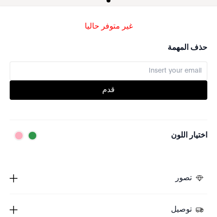
غير متوفر حاليا
حذف المهمة
قدم
اختيار اللون
تصور
توصيل