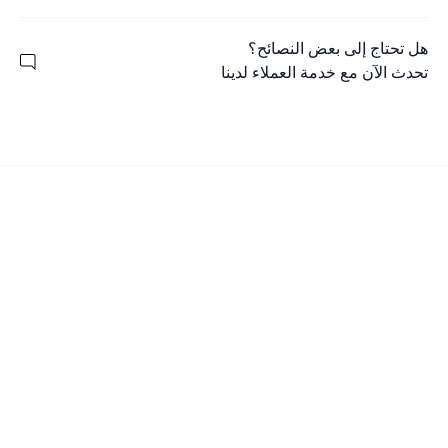
هل تحتاج إلى بعض النصائح؟
تحدث الآن مع خدمة العملاء لدينا