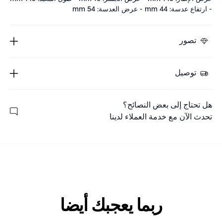
- ارتفاع عدسة: 44 mm - عرض العدسة: 54 mm
تصور
توصيل
هل تحتاج إلى بعض النصائح؟
تحدث الآن مع خدمة العملاء لدينا
ربما يعجبك أيضا