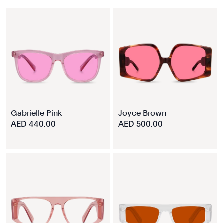
Gabrielle Pink
Joyce Brown
440.00 AED
500.00 AED