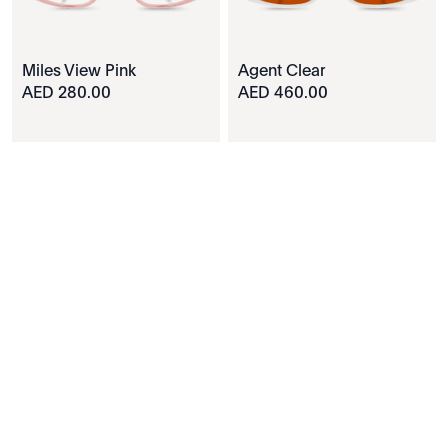
Miles View Pink
Agent Clear
280.00 AED
460.00 AED