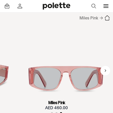
Miles Pink
→
Miles Pink
460.00 AED