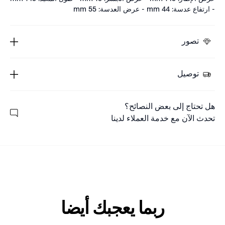
- ارتفاع عدسة: 44 mm - عرض العدسة: 55 mm
تصور
توصيل
هل تحتاج إلى بعض النصائح؟
تحدث الآن مع خدمة العملاء لدينا
ربما يعجبك أيضا