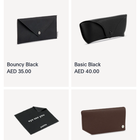
Bouncy Black
Basic Black
35.00 AED
40.00 AED