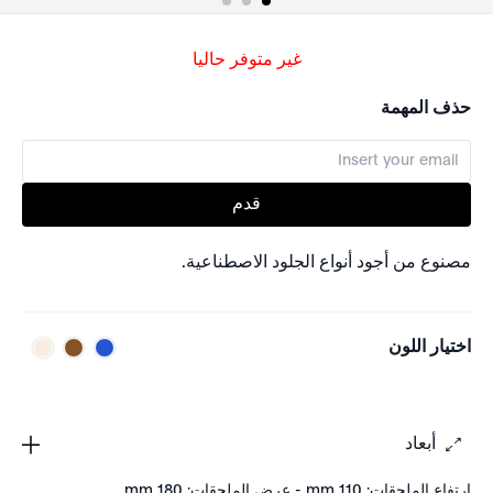
غير متوفر حاليا
حذف المهمة
قدم
مصنوع من أجود أنواع الجلود الاصطناعية.
اختيار اللون
أبعاد
ارتفاع الملحقات: 110 mm - عرض الملحقات: 180 mm