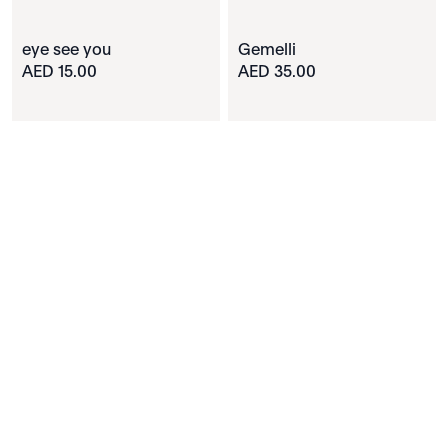
eye see you
Gemelli
15.00 AED
35.00 AED