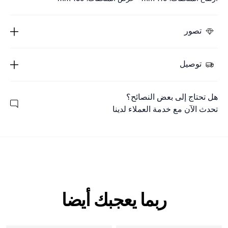
تصور
توصيل
هل تحتاج إلى بعض النصائح؟
تحدث الآن مع خدمة العملاء لدينا
ربما يعجبك أيضا