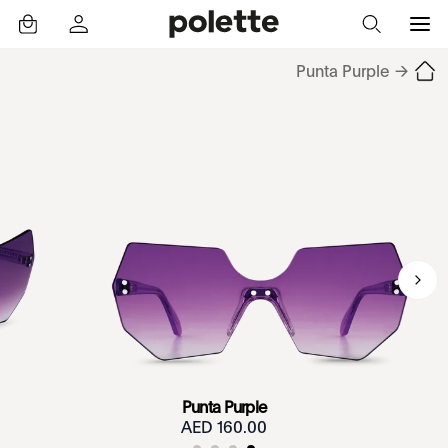
Punta Purple
→
Punta Purple
160.00 AED