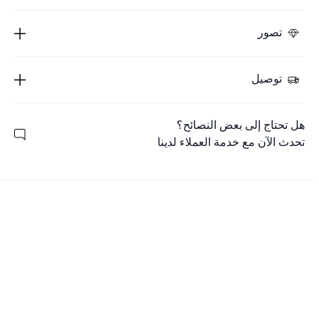
تصور
توصيل
هل تحتاج إلى بعض النصائح؟
تحدث الآن مع خدمة العملاء لدينا