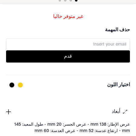
غير متوفر حاليا
حذف المهمة
قدم
اختيار اللون
أبعاد
عرض الإطار: 138 mm - عرض الجسر: 20 mm - طول المعبد: 145
mm - ارتفاع عدسة: 52 mm - عرض العدسة: 60 mm