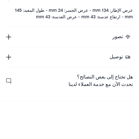
عرض الإطار: 134 mm - عرض الجسر: 24 mm - طول المعبد: 145
mm - ارتفاع عدسة: 43 mm - عرض العدسة: 43 mm
تصور
توصيل
هل تحتاج إلى بعض النصائح؟
تحدث الآن مع خدمة العملاء لدينا