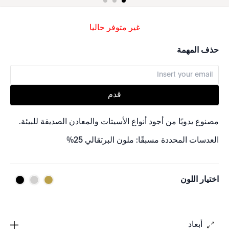
غير متوفر حاليا
حذف المهمة
قدم
مصنوع يدويًا من أجود أنواع الأسيتات والمعادن الصديقة للبيئة.
العدسات المحددة مسبقًا: ملون البرتقالي 25%
اختيار اللون
أبعاد