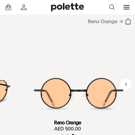
Reno Orange
→
Reno Orange
500.00 AED