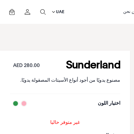
 نحن
UAE
Sunderland
280.00 AED
مصنوع يدويًا من أجود أنواع الأسيتات المصقولة يدويًا.
اختيار اللون
غير متوفر حاليا