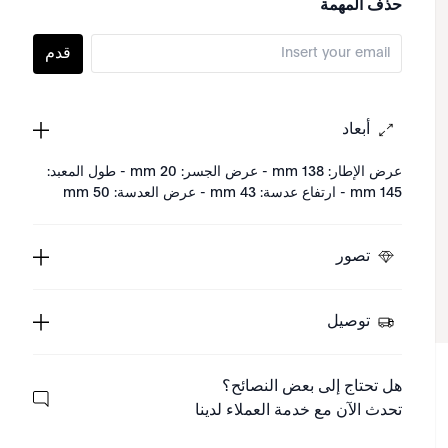
حذف المهمة
قدم
أبعاد
عرض الإطار: 138 mm - عرض الجسر: 20 mm - طول المعبد:
145 mm - ارتفاع عدسة: 43 mm - عرض العدسة: 50 mm
تصور
توصيل
هل تحتاج إلى بعض النصائح؟
تحدث الآن مع خدمة العملاء لدينا