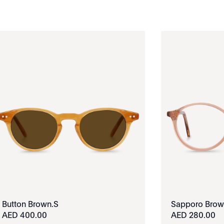
Button Brown.S
Sapporo Bro
400.00 AED
280.00 AED