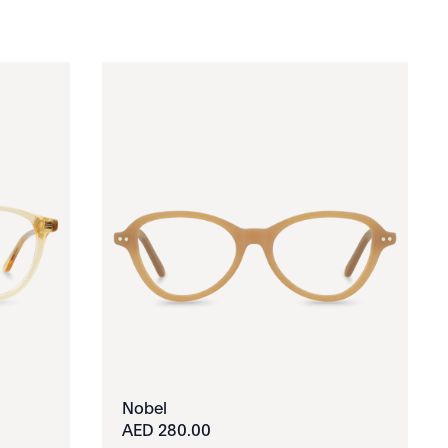
Nobel
280.00 AED