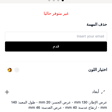
غير متوفر حاليا
حذف المهمة
قدم
اختيار اللون
أبعاد
عرض الإطار: 130 mm - عرض الجسر: 20 mm - طول المعبد: 140
mm - ارتفاع عدسة: 40 mm - عرض العدسة: 46 mm