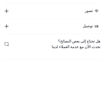
تصور
توصيل
هل تحتاج إلى بعض النصائح؟
تحدث الآن مع خدمة العملاء لدينا