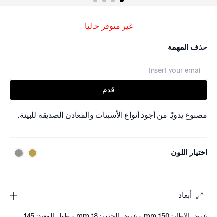
غير متوفر حاليا
حذف المهمة
قدم
مصنوع يدويًا من أجود أنواع الأسيتات والمعادن الصديقة للبيئة.
اختيار اللون
أبعاد
عرض الإطار: 150 mm - عرض الجسر: 18 mm - طول المعبد: 145