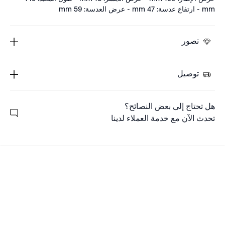
mm - ارتفاع عدسة: 47 mm - عرض العدسة: 59 mm
تصور
توصيل
هل تحتاج إلى بعض النصائح؟
تحدث الآن مع خدمة العملاء لدينا