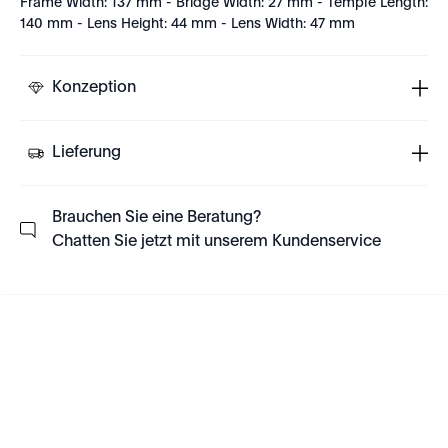
Frame Width: 137 mm - Bridge Width: 27 mm - Temple Length:
140 mm - Lens Height: 44 mm - Lens Width: 47 mm
Konzeption
Lieferung
Brauchen Sie eine Beratung?
Chatten Sie jetzt mit unserem Kundenservice