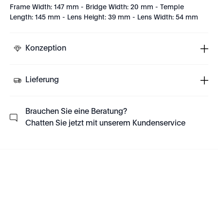
Frame Width: 147 mm - Bridge Width: 20 mm - Temple
Length: 145 mm - Lens Height: 39 mm - Lens Width: 54 mm
Konzeption
Lieferung
Brauchen Sie eine Beratung?
Chatten Sie jetzt mit unserem Kundenservice