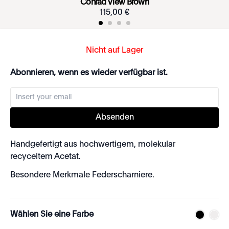
Conrad View Brown
115
,
00
€
Nicht auf Lager
Abonnieren, wenn es wieder verfügbar ist.
Absenden
Handgefertigt aus hochwertigem, molekular
recyceltem Acetat.
Besondere Merkmale Federscharniere.
Wählen Sie eine Farbe