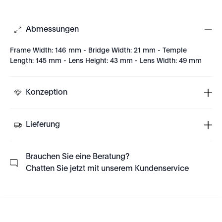
Abmessungen
Frame Width: 146 mm - Bridge Width: 21 mm - Temple
Length: 145 mm - Lens Height: 43 mm - Lens Width: 49 mm
Konzeption
Lieferung
Brauchen Sie eine Beratung?
Chatten Sie jetzt mit unserem Kundenservice