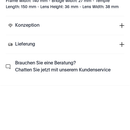
Frame Width: 140 mm - Bridge Width: 27 mm - Temple
Length: 150 mm - Lens Height: 36 mm - Lens Width: 38 mm
Konzeption
Lieferung
Brauchen Sie eine Beratung?
Chatten Sie jetzt mit unserem Kundenservice