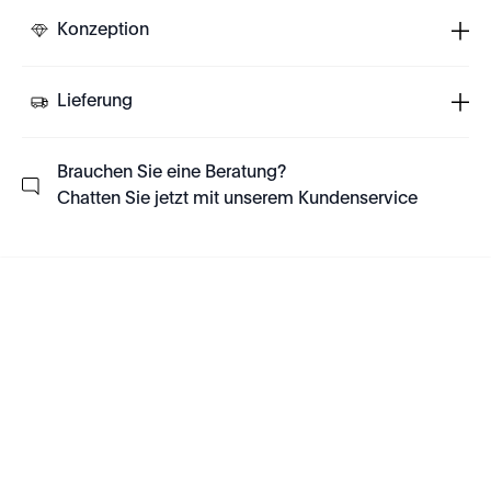
Konzeption
Lieferung
Brauchen Sie eine Beratung?
Chatten Sie jetzt mit unserem Kundenservice